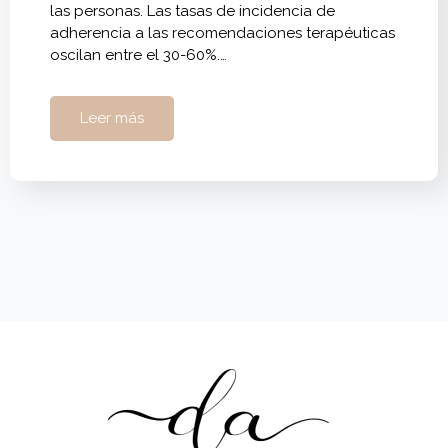
las personas. Las tasas de incidencia de
adherencia a las recomendaciones terapéuticas
oscilan entre el 30-60%.…
Leer más