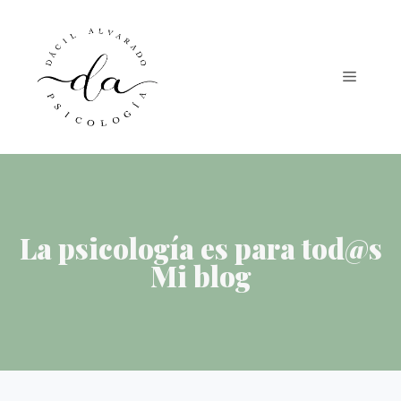
La psicología es para tod@s
Mi blog