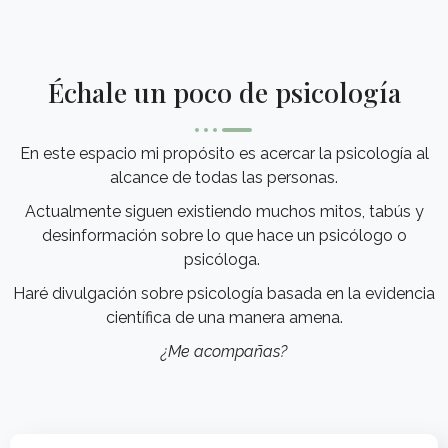
Échale un poco de psicología
En este espacio mi propósito es acercar la psicología al
alcance de todas las personas.
Actualmente siguen existiendo muchos mitos, tabús y
desinformación sobre lo que hace un psicólogo o
psicóloga.
Haré divulgación sobre psicología basada en la evidencia
científica de una manera amena.
¿Me acompañas?