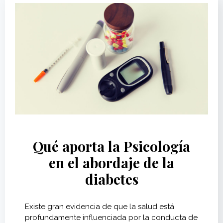
Qué aporta la Psicología
en el abordaje de la
diabetes
Existe gran evidencia de que la salud está
profundamente influenciada por la conducta de